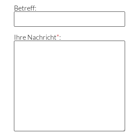
Betreff:
Ihre Nachricht
*
: