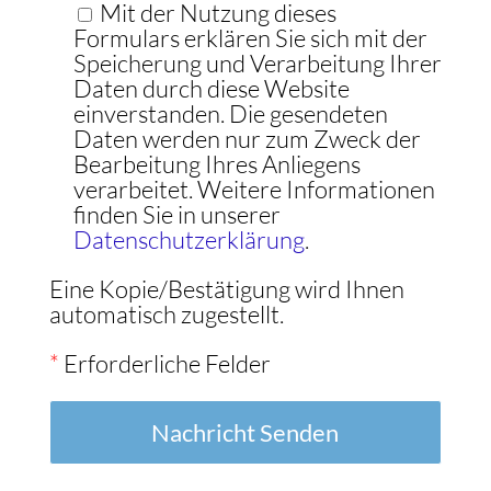
Mit der Nutzung dieses
Formulars erklären Sie sich mit der
Speicherung und Verarbeitung Ihrer
Daten durch diese Website
einverstanden. Die gesendeten
Daten werden nur zum Zweck der
Bearbeitung Ihres Anliegens
verarbeitet. Weitere Informationen
finden Sie in unserer
Datenschutzerklärung
.
Eine Kopie/Bestätigung wird Ihnen
automatisch zugestellt.
*
Erforderliche Felder