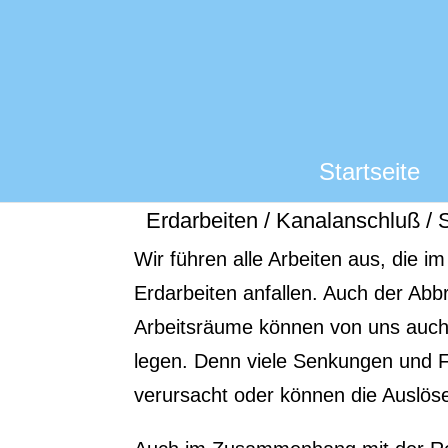
Startseite
Erdarbeiten / Kanalanschluß / 
Wir führen alle Arbeiten aus, di
Erdarbeiten anfallen. Auch der A
Arbeitsräume können von uns auch 
legen. Denn viele Senkungen und 
verursacht oder können die Auslö